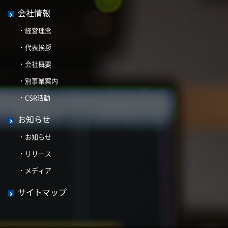
会社情報
経営理念
代表挨拶
会社概要
別事業案内
CSR活動
お知らせ
お知らせ
リリース
メディア
サイトマップ