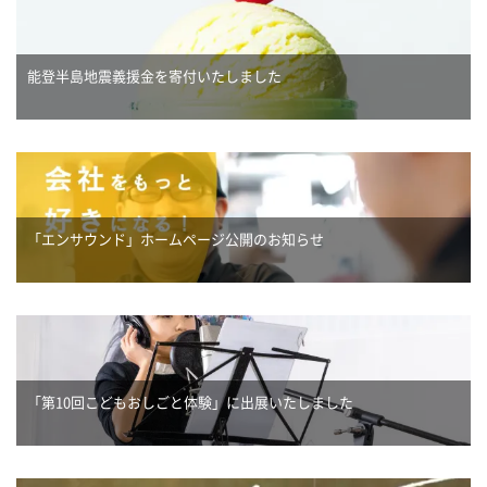
能登半島地震義援金を寄付いたしました
「エンサウンド」ホームページ公開のお知らせ
「第10回こどもおしごと体験」に出展いたしました