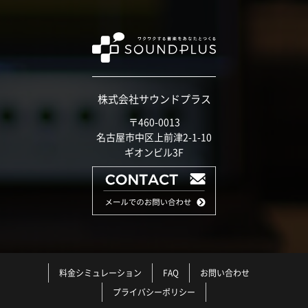
株式会社サウンドプラス
〒460-0013
名古屋市中区上前津2-1-10
ギオンビル3F
料金シミュレーション
FAQ
お問い合わせ
プライバシーポリシー