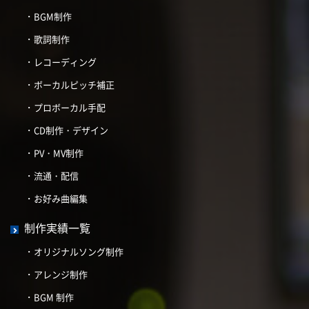
BGM制作
歌詞制作
レコーディング
ボーカルピッチ補正
プロボーカル手配
CD制作・デザイン
PV・MV制作
流通・配信
お好み曲編集
制作実績一覧
オリジナルソング制作
アレンジ制作
BGM 制作