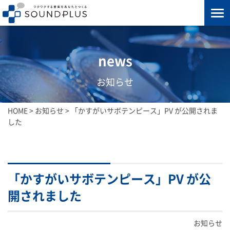
news
お知らせ
HOME
>
お知らせ
>
「かすがいサボテンピース」PV が公開されま
した
「かすがいサボテンピース」PV が公
開されました
お知らせ