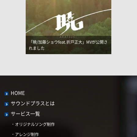
「暁/加藤ショウfeat.折戸正大」MVが公開さ
れました
HOME
サウンドプラスとは
サービス一覧
オリジナルソング制作
アレンジ制作