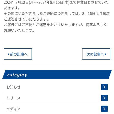
2024年8月12日(月)～2024年8月15日(木)まで休業日とさせていた
だきます。
その間にいただきましたご連絡につきましては、8月16日より順次
ご返答させていただきます。
お客様にはご不便とご迷惑をおかけいたしますが、何卒よろしく
お願いいたします。
投
前の記事へ
次の記事へ
稿
ナ
category
ビ
お知らせ
ゲ
リリース
ー
メディア