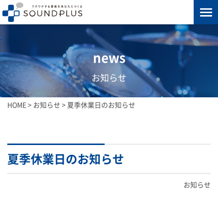
news
お知らせ
HOME
>
お知らせ
>
夏季休業日のお知らせ
夏季休業日のお知らせ
お知らせ