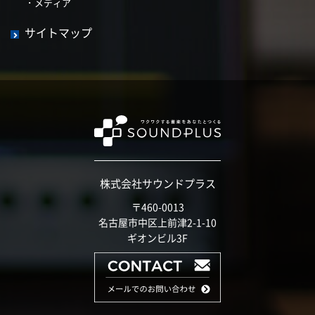
メディア
サイトマップ
株式会社サウンドプラス
〒460-0013
名古屋市中区上前津2-1-10
ギオンビル3F