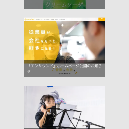
「エンサウンド」ホームページ公開のお知ら
せ