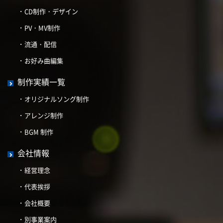
CD制作・デザイン
PV・MV制作
流通・配信
お好み曲編集
制作実績一覧
オリジナルソング制作
アレンジ制作
BGM 制作
会社情報
経営理念
代表挨拶
会社概要
別事業案内