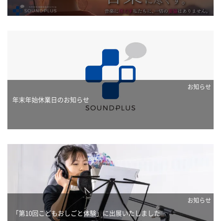
お知らせ
年末年始休業日のお知らせ
お知らせ
「第10回こどもおしごと体験」に出展いたしました