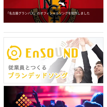
「名古屋グランパス」のオフィシャルソングを制作しました