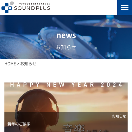
news
お知らせ
HOME
>
お知らせ
お知らせ
新年のご挨拶