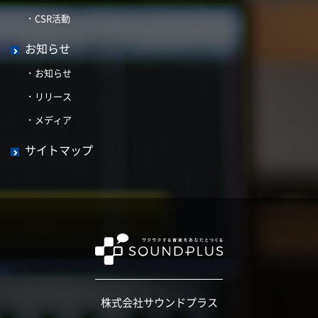
CSR活動
お知らせ
お知らせ
リリース
メディア
サイトマップ
株式会社サウンドプラス