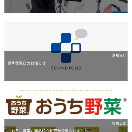
お知らせ
夏季休業日のお知らせ
お知らせ
「おうち野菜」商品紹介動画が公開されました