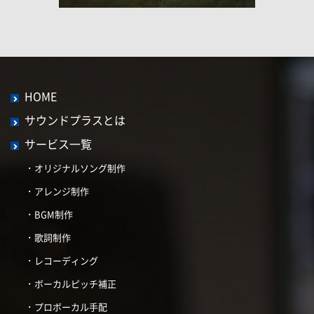
HOME
サウンドプラスとは
サービス一覧
オリジナルソング制作
アレンジ制作
BGM制作
歌詞制作
レコーディング
ボーカルピッチ補正
プロボーカル手配